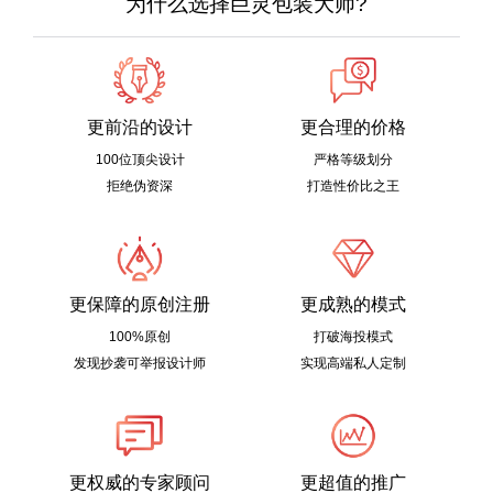
为什么选择巨灵包装大师?
更前沿的设计
更合理的价格
100位顶尖设计
严格等级划分
拒绝伪资深
打造性价比之王
更保障的原创注册
更成熟的模式
100%原创
打破海投模式
发现抄袭可举报设计师
实现高端私人定制
更权威的专家顾问
更超值的推广