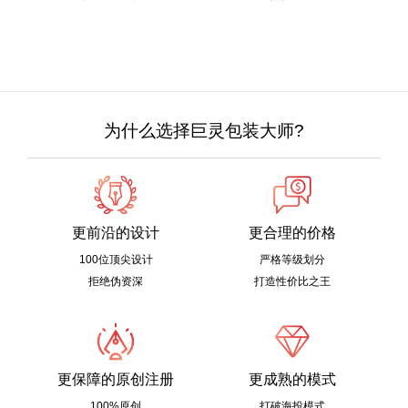
为什么选择巨灵包装大师?
更前沿的设计
更合理的价格
100位顶尖设计
严格等级划分
拒绝伪资深
打造性价比之王
更保障的原创注册
更成熟的模式
100%原创
打破海投模式