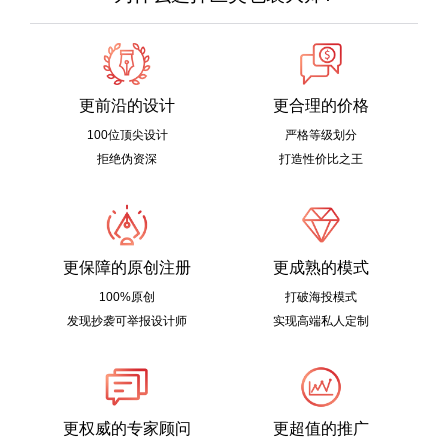
更前沿的设计
更合理的价格
100位顶尖设计
严格等级划分
拒绝伪资深
打造性价比之王
更保障的原创注册
更成熟的模式
100%原创
打破海投模式
发现抄袭可举报设计师
实现高端私人定制
更权威的专家顾问
更超值的推广