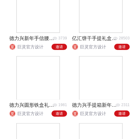
德力兴新年手信腰封礼盒设计
亿汇饼干手提礼盒设计
3739
28503
巨灵官方设计
巨灵官方设计
邀请
邀请
德力兴圆形铁盒礼盒设计
德力兴手提箱新年礼盒设计
1981
2311
巨灵官方设计
巨灵官方设计
邀请
邀请