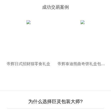
成功交易案例
帝辉日式招财猫零食礼盒
帝辉泰迪熊曲奇饼礼盒包装设计
为什么选择巨灵包装大师?