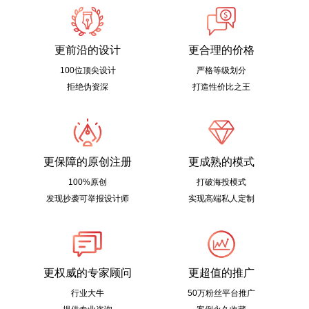
更前沿的设计
更合理的价格
100位顶尖设计
严格等级划分
拒绝伪资深
打造性价比之王
更保障的原创注册
更成熟的模式
100%原创
打破海投模式
发现抄袭可举报设计师
实现高端私人定制
更权威的专家顾问
更超值的推广
行业大牛
50万粉丝平台推广