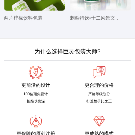
两片柠檬饮料包装
刺梨特饮•十二风景文化罐
为什么选择巨灵包装大师?
更前沿的设计
更合理的价格
100位顶尖设计
严格等级划分
拒绝伪资深
打造性价比之王
更保障的原创注册
更成熟的模式