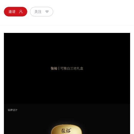
邀请
关注