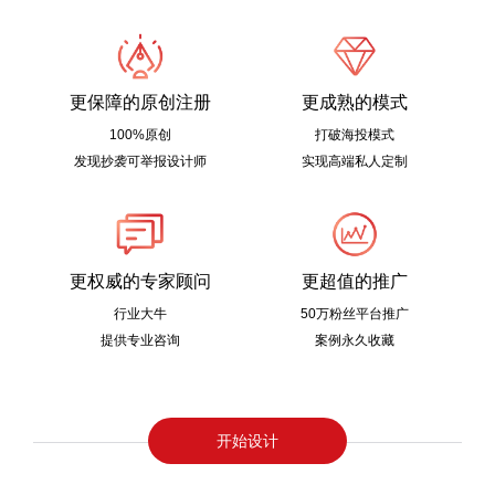
更保障的原创注册
更成熟的模式
100%原创
打破海投模式
发现抄袭可举报设计师
实现高端私人定制
更权威的专家顾问
更超值的推广
行业大牛
50万粉丝平台推广
提供专业咨询
案例永久收藏
开始设计