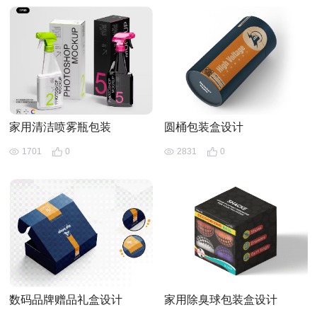
家用清洁喷雾瓶包装
圆桶包装盒设计
1701
0
2831
0
数码品牌赠品礼盒设计
家用除臭球包装盒设计