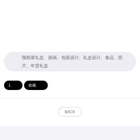
预制菜礼盒、插画、包装设计、礼盒设计、食品、照
片、年货礼盒
1
收藏
BACK