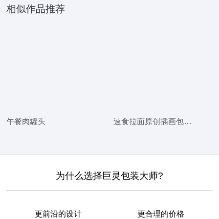
相似作品推荐
午餐肉罐头
速食拉面原创插画包装设计
为什么选择巨灵包装大师?
更前沿的设计
更合理的价格