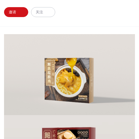
邀请
关注