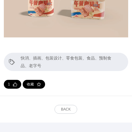
快消、插画、包装设计、零食包装、食品、预制食
品、老字号
1
收藏
BACK