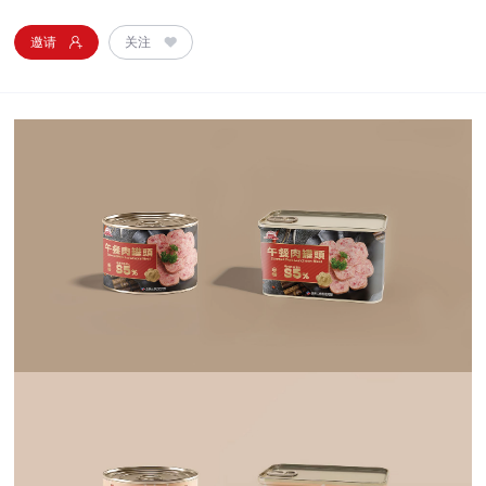
邀请
关注